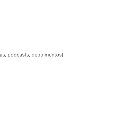
as, podcasts, depoimentos).