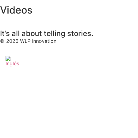
Videos
It’s all about telling stories.
© 2026 WLP Innovation