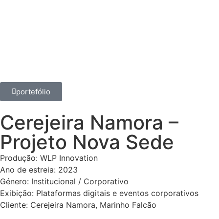
portefólio
Cerejeira Namora –
Projeto Nova Sede
Produção: WLP Innovation
Ano de estreia: 2023
Género: Institucional / Corporativo
Exibição: Plataformas digitais e eventos corporativos
Cliente: Cerejeira Namora, Marinho Falcão