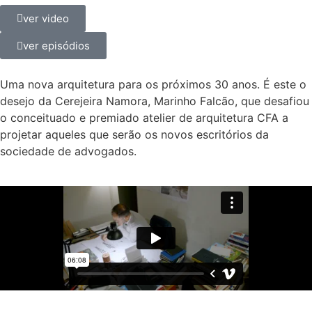
ver video
ver episódios
Uma nova arquitetura para os próximos 30 anos. É este o
desejo da Cerejeira Namora, Marinho Falcão, que desafiou
o conceituado e premiado atelier de arquitetura CFA a
projetar aqueles que serão os novos escritórios da
sociedade de advogados.