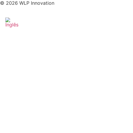
© 2026 WLP Innovation
VER PROJETO