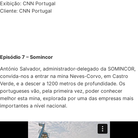
Exibição: CNN Portugal
Cliente: CNN Portugal
ver video
ver episódios
Episódio 7 – Somincor
António Salvador, administrador-delegado da SOMINCOR,
convida-nos a entrar na mina Neves-Corvo, em Castro
Verde, e a descer a 1200 metros de profundidade. Os
portugueses vão, pela primeira vez, poder conhecer
melhor esta mina, explorada por uma das empresas mais
importantes a nível nacional.