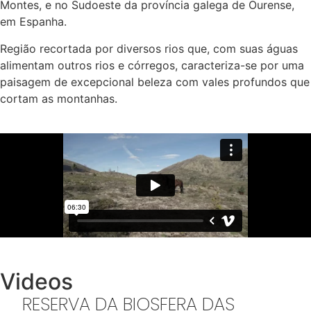
Montes, e no Sudoeste da provi
ncia galega de Ourense,
em Espanha.
Região recortada por diversos rios que, com suas águas
alimentam outros rios e córregos, caracteriza-se por uma
paisagem de excepcional beleza com vales profundos que
cortam as montanhas.
Videos
RESERVA DA BIOSFERA DAS